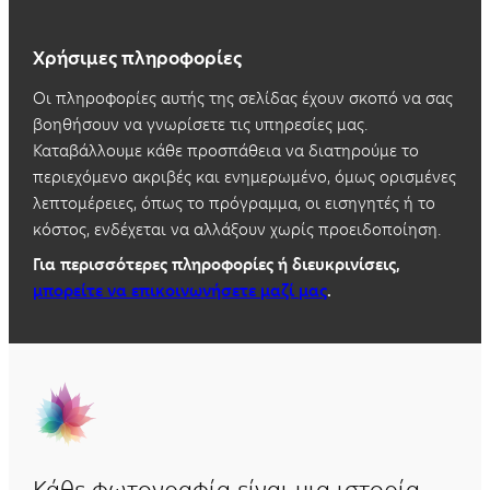
Χρήσιμες πληροφορίες
Οι πληροφορίες αυτής της σελίδας έχουν σκοπό να σας
βοηθήσουν να γνωρίσετε τις υπηρεσίες μας.
Καταβάλλουμε κάθε προσπάθεια να διατηρούμε το
περιεχόμενο ακριβές και ενημερωμένο, όμως ορισμένες
λεπτομέρειες, όπως το πρόγραμμα, οι εισηγητές ή το
κόστος, ενδέχεται να αλλάξουν χωρίς προειδοποίηση.
Για περισσότερες πληροφορίες ή διευκρινίσεις,
μπορείτε να επικοινωνήσετε μαζί μας
.
Κάθε φωτογραφία είναι μια ιστορία.