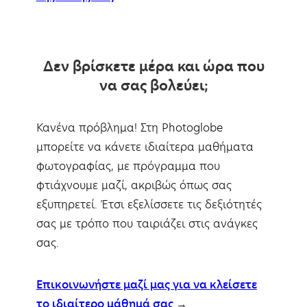
Δεν βρίσκετε μέρα και ώρα που
να σας βολεύει;
Κανένα πρόβλημα! Στη Photoglobe
μπορείτε να κάνετε ιδιαίτερα μαθήματα
φωτογραφίας, με πρόγραμμα που
φτιάχνουμε μαζί, ακριβώς όπως σας
εξυπηρετεί. Έτσι εξελίσσετε τις δεξιότητές
σας με τρόπο που ταιριάζει στις ανάγκες
σας.
Επικοινωνήστε μαζί μας για να κλείσετε
το ιδιαίτερο μάθημά σας
→