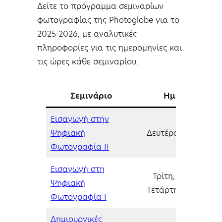
Δείτε το πρόγραμμα σεμιναρίων
φωτογραφίας της Photoglobe για το
2025-2026, με αναλυτικές
πληροφορίες για τις ημερομηνίες και
τις ώρες κάθε σεμιναρίου.
Σεμινάριο
Ημερομηνία
Εισαγωγή στην
Ψηφιακή
Δευτέρα, 02/02/20
Φωτογραφία ΙΙ
Εισαγωγή στη
Τρίτη, 03/02/202
Ψηφιακή
Τετάρτη, 04/02/20
Φωτογραφία Ι
Δημιουργικές