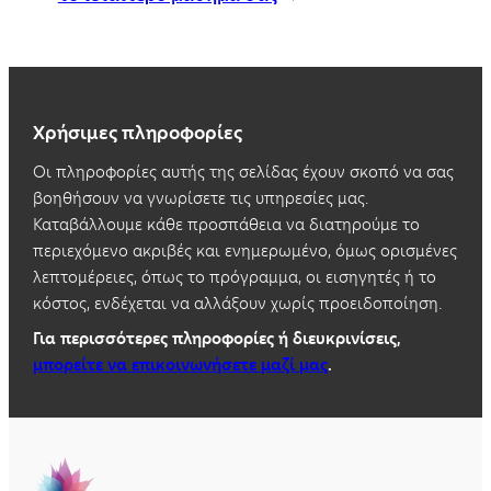
Χρήσιμες πληροφορίες
Οι πληροφορίες αυτής της σελίδας έχουν σκοπό να σας
βοηθήσουν να γνωρίσετε τις υπηρεσίες μας.
Καταβάλλουμε κάθε προσπάθεια να διατηρούμε το
περιεχόμενο ακριβές και ενημερωμένο, όμως ορισμένες
λεπτομέρειες, όπως το πρόγραμμα, οι εισηγητές ή το
κόστος, ενδέχεται να αλλάξουν χωρίς προειδοποίηση.
Για περισσότερες πληροφορίες ή διευκρινίσεις,
μπορείτε να επικοινωνήσετε μαζί μας
.