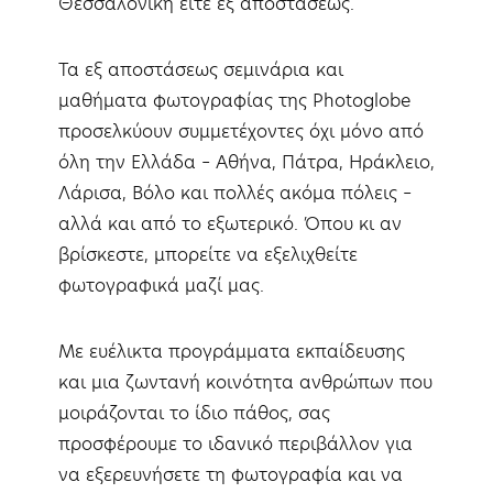
Θεσσαλονίκη είτε εξ αποστάσεως.
Τα εξ αποστάσεως σεμινάρια και
μαθήματα φωτογραφίας της Photoglobe
προσελκύουν συμμετέχοντες όχι μόνο από
όλη την Ελλάδα – Αθήνα, Πάτρα, Ηράκλειο,
Λάρισα, Βόλο και πολλές ακόμα πόλεις –
αλλά και από το εξωτερικό. Όπου κι αν
βρίσκεστε, μπορείτε να εξελιχθείτε
φωτογραφικά μαζί μας.
Με ευέλικτα προγράμματα εκπαίδευσης
και μια ζωντανή κοινότητα ανθρώπων που
μοιράζονται το ίδιο πάθος, σας
προσφέρουμε το ιδανικό περιβάλλον για
να εξερευνήσετε τη φωτογραφία και να