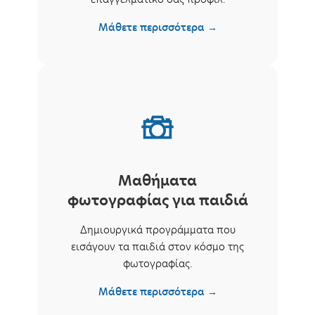
Μάθετε περισσότερα →
Μαθήματα
φωτογραφίας για παιδιά
Δημιουργικά προγράμματα που
εισάγουν τα παιδιά στον κόσμο της
φωτογραφίας.
Μάθετε περισσότερα →