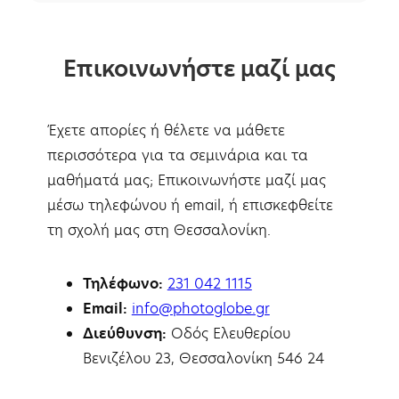
Επικοινωνήστε μαζί μας
Έχετε απορίες ή θέλετε να μάθετε
περισσότερα για τα σεμινάρια και τα
μαθήματά μας; Επικοινωνήστε μαζί μας
μέσω τηλεφώνου ή email, ή επισκεφθείτε
τη σχολή μας στη Θεσσαλονίκη.
Τηλέφωνο:
231 042 1115
Email:
info@photoglobe.gr
Διεύθυνση:
Οδός Ελευθερίου
Βενιζέλου 23, Θεσσαλονίκη 546 24