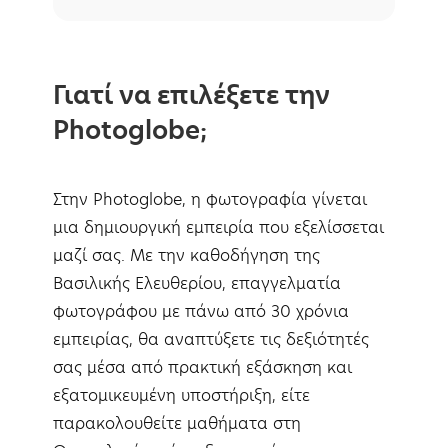
Γιατί να επιλέξετε την
Photoglobe;
Στην Photoglobe, η φωτογραφία γίνεται
μια δημιουργική εμπειρία που εξελίσσεται
μαζί σας. Με την καθοδήγηση της
Βασιλικής Ελευθερίου, επαγγελματία
φωτογράφου με πάνω από 30 χρόνια
εμπειρίας, θα αναπτύξετε τις δεξιότητές
σας μέσα από πρακτική εξάσκηση και
εξατομικευμένη υποστήριξη, είτε
παρακολουθείτε μαθήματα στη