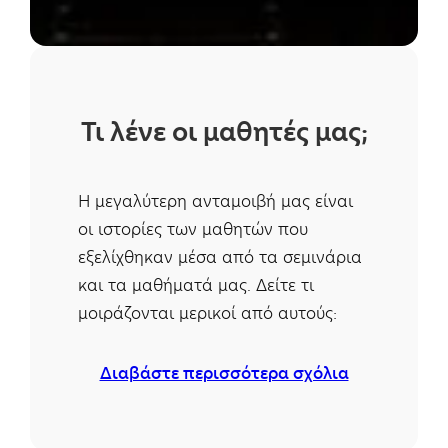
Τι λένε οι μαθητές μας;
Η μεγαλύτερη ανταμοιβή μας είναι
οι ιστορίες των μαθητών που
εξελίχθηκαν μέσα από τα σεμινάρια
και τα μαθήματά μας. Δείτε τι
μοιράζονται μερικοί από αυτούς:
Διαβάστε περισσότερα σχόλια