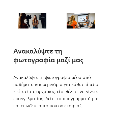
Ανακαλύψτε τη
φωτογραφία μαζί μας
Ανακαλύψτε τη φωτογραφία μέσα από
μαθήματα και σεμινάρια για κάθε επίπεδο
– είτε είστε αρχάριος, είτε θέλετε να γίνετε
επαγγελματίας. Δείτε τα προγράμματά μας
και επιλέξτε αυτό που σας ταιριάζει.