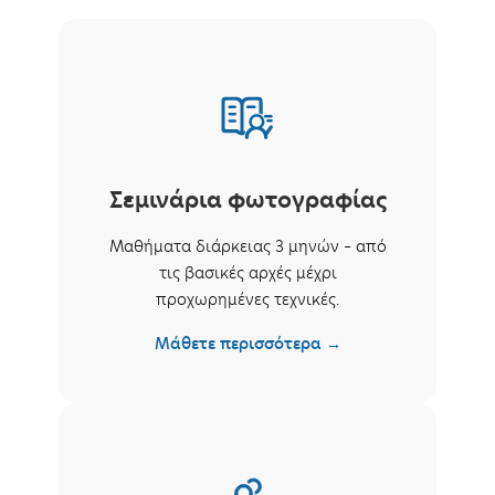
Σεμινάρια φωτογραφίας
Μαθήματα διάρκειας 3 μηνών – από
τις βασικές αρχές μέχρι
προχωρημένες τεχνικές.
Μάθετε περισσότερα →