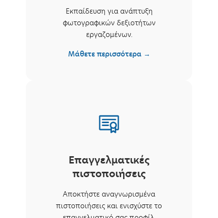
Εκπαίδευση για ανάπτυξη
φωτογραφικών δεξιοτήτων
εργαζομένων.
Μάθετε περισσότερα →
Επαγγελματικές
πιστοποιήσεις
Αποκτήστε αναγνωρισμένα
πιστοποιήσεις και ενισχύστε το
επαγγελματικό σας προφίλ.