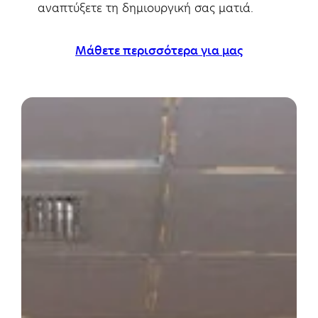
αναπτύξετε τη δημιουργική σας ματιά.
Μάθετε περισσότερα για μας