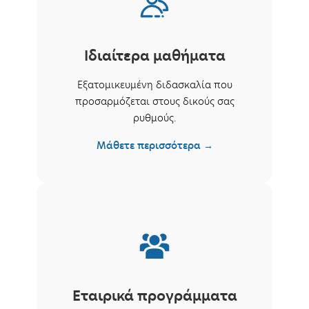
Ιδιαίτερα μαθήματα
Εξατομικευμένη διδασκαλία που
προσαρμόζεται στους δικούς σας
ρυθμούς.
Μάθετε περισσότερα →
Εταιρικά προγράμματα