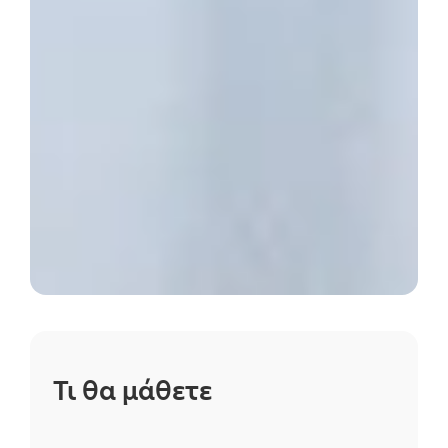
Τι θα μάθετε