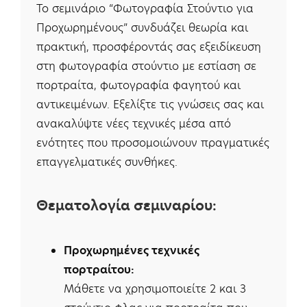
Το σεμινάριο “Φωτογραφία Στούντιο για
Προχωρημένους” συνδυάζει θεωρία και
πρακτική, προσφέροντάς σας εξειδίκευση
στη φωτογραφία στούντιο με εστίαση σε
πορτραίτα, φωτογραφία φαγητού και
αντικειμένων. Εξελίξτε τις γνώσεις σας και
ανακαλύψτε νέες τεχνικές μέσα από
ενότητες που προσομοιώνουν πραγματικές
επαγγελματικές συνθήκες.
Θεματολογία σεμιναρίου:
Προχωρημένες τεχνικές
πορτραίτου:
Μάθετε να χρησιμοποιείτε 2 και 3