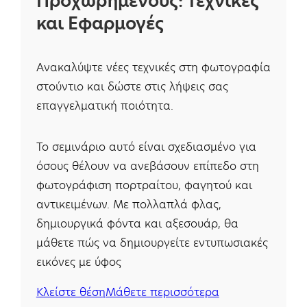
Προχωρημένους: Τεχνικές
και Εφαρμογές
Ανακαλύψτε νέες τεχνικές στη φωτογραφία
στούντιο και δώστε στις λήψεις σας
επαγγελματική ποιότητα.
Το σεμινάριο αυτό είναι σχεδιασμένο για
όσους θέλουν να ανεβάσουν επίπεδο στη
φωτογράφιση πορτραίτου, φαγητού και
αντικειμένων. Με πολλαπλά φλας,
δημιουργικά φόντα και αξεσουάρ, θα
μάθετε πώς να δημιουργείτε εντυπωσιακές
εικόνες με ύφος
Κλείστε θέση
Μάθετε περισσότερα