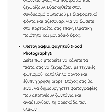
στούντιο φλας για πορτραίτα που
ξεχωρίζουν. Εξασκηθείτε στον
συνδυασμό φωτισμού με διαφορετικά
φόντα και αξεσουάρ, για να δώσετε
στα πορτραίτα σας επαγγελματική
ποιότητα και μοναδικό ύφος.
Φωτογραφία φαγητού (Food
Photography):
Δείτε πώς μπορείτε να κάνετε τα
πιάτα σας να ξεχωρίζουν με τεχνικές
φωτισμού, κατάλληλο φόντο και
έξυπνη χρήση props. Στόχος σας θα
είναι να δημιουργήσετε φωτογραφίες
που αποπνέουν ζωντάνια και
αναδεικνύουν τη φρεσκάδα των
υλικών.