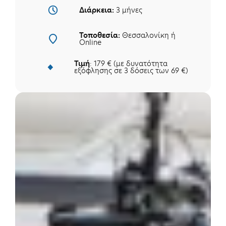
Διάρκεια:
3 μήνες
Τοποθεσία:
Θεσσαλονίκη ή
Online
Τιμή
: 179 € (με δυνατότητα
εξόφλησης σε 3 δόσεις των 69 €)