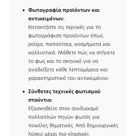
Φωτογραφία προϊόντων και
αντικειμένων:
Κατακτήστε τις τεχνικές για τη
φωτογράφιση προϊόντων όπως
ρούχα, παπούτσια, κοσμήματα και
καλλυντικά. Μάθετε πώς να στήνετε
το φως και το σκηνικό για να
αναδείξετε κάθε λεπτομέρεια και
χαρακτηριστικό του αντικειμένου.
Σύνθετες τεχνικές φωτισμού
στούντιο:
Εξασκηθείτε στον συνδυασμό
πολλαπλών πηγών φωτός για
ποικίλες θεματικές. Από δημιουργικές
λύσεις μέχρι πιο κλασικές