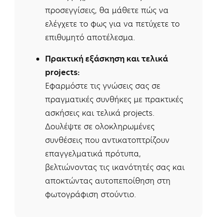
προσεγγίσεις, θα μάθετε πώς να
ελέγχετε το φως για να πετύχετε το
επιθυμητό αποτέλεσμα.
Πρακτική εξάσκηση και τελικά
projects:
Εφαρμόστε τις γνώσεις σας σε
πραγματικές συνθήκες με πρακτικές
ασκήσεις και τελικά projects.
Δουλέψτε σε ολοκληρωμένες
συνθέσεις που αντικατοπτρίζουν
επαγγελματικά πρότυπα,
βελτιώνοντας τις ικανότητές σας και
αποκτώντας αυτοπεποίθηση στη
φωτογράφιση στούντιο.