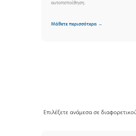
αυτοπεποίθηση.
Μάθετε περισσότερα →
Επιλέξετε ανάμεσα σε διαφορετικού