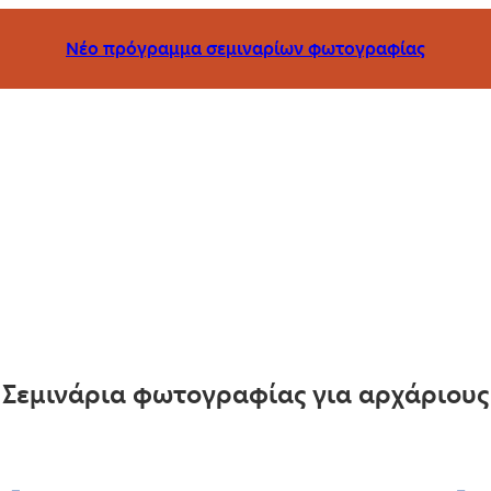
Νέο πρόγραμμα σεμιναρίων φωτογραφίας
Σεμινάρια φωτογραφίας για αρχάριους