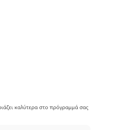
ιριάζει καλύτερα στο πρόγραμμά σας