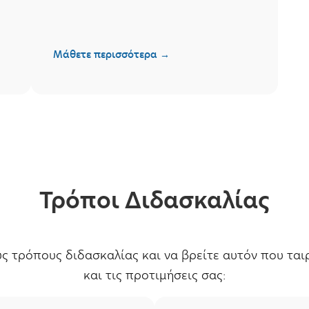
Μάθετε περισσότερα →
Τρόποι Διδασκαλίας
ς τρόπους διδασκαλίας και να βρείτε αυτόν που τα
και τις προτιμήσεις σας: