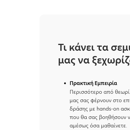
Τι κάνει τα σε
μας να ξεχωρίζ
Πρακτική Εμπειρία
Περισσότερο από θεωρία
μας σας φέρνουν στο επ
δράσης με hands-on ασκή
που θα σας βοηθήσουν 
αμέσως όσα μαθαίνετε.