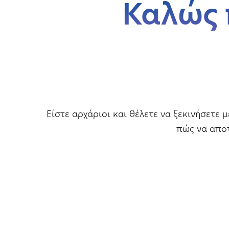
Καλώς 
Είστε αρχάριοι και θέλετε να ξεκινήσετε 
πώς να αποτ