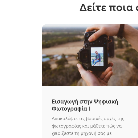
Δείτε ποια
Εισαγωγή στην Ψηφιακή
Φωτογραφία Ι
Ανακαλύψτε τις βασικές αρχές της
φωτογραφίας και μάθετε πώς να
χειρίζεστε τη μηχανή σας με