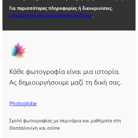
Για περισσότερες πληροφορίες ή διευκρινίσεις,
μπορείτε να επικοινωνήσετε μαζί μας
.
Κάθε φωτογραφία είναι μια ιστορία.
Ας δημιουργήσουμε μαζί τη δική σας.
Photoglobe
Σχολή φωτογραφίας με σεμινάρια και μαθήματα στη
Θεσσαλονίκη και online.