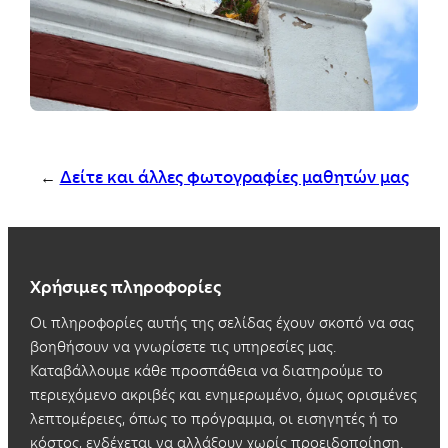
←
Δείτε και άλλες φωτογραφίες μαθητών μας
Χρήσιμες πληροφορίες
Οι πληροφορίες αυτής της σελίδας έχουν σκοπό να σας
βοηθήσουν να γνωρίσετε τις υπηρεσίες μας.
Καταβάλλουμε κάθε προσπάθεια να διατηρούμε το
περιεχόμενο ακριβές και ενημερωμένο, όμως ορισμένες
λεπτομέρειες, όπως το πρόγραμμα, οι εισηγητές ή το
κόστος, ενδέχεται να αλλάξουν χωρίς προειδοποίηση.