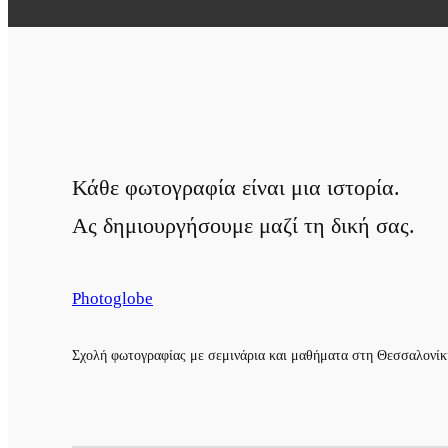
Κάθε φωτογραφία είναι μια ιστορία.
Ας δημιουργήσουμε μαζί τη δική σας.
Photoglobe
Σχολή φωτογραφίας με σεμινάρια και μαθήματα στη Θεσσαλονίκη