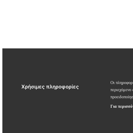
Οι πληροφορί
Χρήσιμες πληροφορίες
περιεχόμενο 
προειδοποίη
Για περισσό