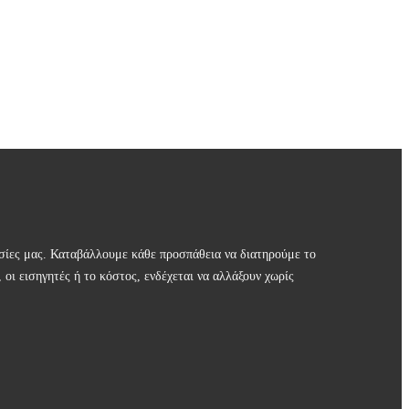
εσίες μας. Καταβάλλουμε κάθε προσπάθεια να διατηρούμε το
οι εισηγητές ή το κόστος, ενδέχεται να αλλάξουν χωρίς