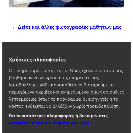
←
Δείτε και άλλες φωτογραφίες μαθητών μας
Χρήσιμες πληροφορίες
Οι πληροφορίες αυτής της σελίδας έχουν σκοπό να σας
βοηθήσουν να γνωρίσετε τις υπηρεσίες μας.
Καταβάλλουμε κάθε προσπάθεια να διατηρούμε το
περιεχόμενο ακριβές και ενημερωμένο, όμως ορισμένες
λεπτομέρειες, όπως το πρόγραμμα, οι εισηγητές ή το
κόστος, ενδέχεται να αλλάξουν χωρίς προειδοποίηση.
Για περισσότερες πληροφορίες ή διευκρινίσεις,
μπορείτε να επικοινωνήσετε μαζί μας
.