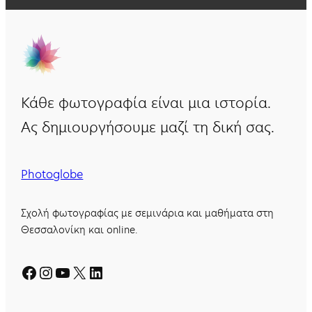
Κάθε φωτογραφία είναι μια ιστορία.
Ας δημιουργήσουμε μαζί τη δική σας.
Photoglobe
Σχολή φωτογραφίας με σεμινάρια και μαθήματα στη
Θεσσαλονίκη και online.
Facebook
Instagram
YouTube
X
Linkedin