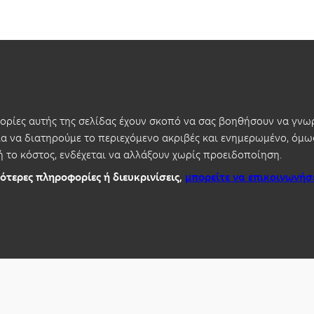
ρίες αυτής της σελίδας έχουν σκοπό να σας βοηθήσουν να γνωρ
 να διατηρούμε το περιεχόμενο ακριβές και ενημερωμένο, όμως
ή το κόστος, ενδέχεται να αλλάξουν χωρίς προειδοποίηση.
ότερες πληροφορίες ή διευκρινίσεις,
μπορείτε να επικοινωνήσ