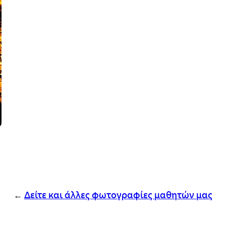
←
Δείτε και άλλες φωτογραφίες μαθητών μας