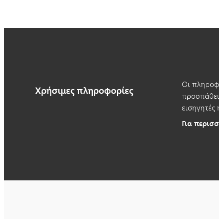
Οι πληροφο
Χρήσιμες πληροφορίες
προσπάθεια
εισηγητές 
Για περισσ