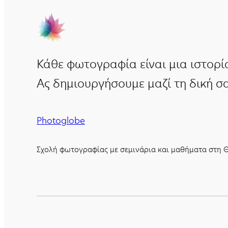
Κάθε φωτογραφία είναι μια ιστορί
Ας δημιουργήσουμε μαζί τη δική σα
Photoglobe
Σχολή φωτογραφίας με σεμινάρια και μαθήματα στη Θ