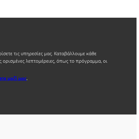
ίσετε τις υπηρεσίες μας. Καταβάλλουμε κάθε
 ορισμένες λεπτομέρειες, όπως το πρόγραμμα, οι
ετε μαζί μας
.