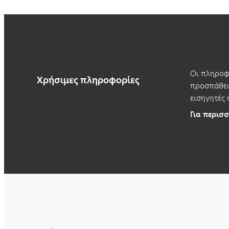
Οι πληροφο
Χρήσιμες πληροφορίες
προσπάθεια
εισηγητές 
Για περισσ