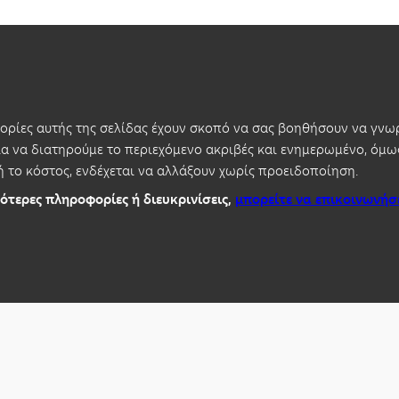
ρίες αυτής της σελίδας έχουν σκοπό να σας βοηθήσουν να γνωρ
 να διατηρούμε το περιεχόμενο ακριβές και ενημερωμένο, όμως
ή το κόστος, ενδέχεται να αλλάξουν χωρίς προειδοποίηση.
ότερες πληροφορίες ή διευκρινίσεις,
μπορείτε να επικοινωνήσ