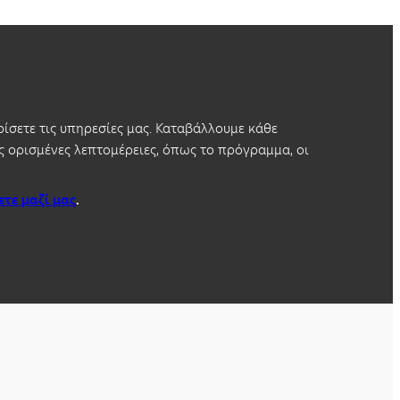
ίσετε τις υπηρεσίες μας. Καταβάλλουμε κάθε
 ορισμένες λεπτομέρειες, όπως το πρόγραμμα, οι
ετε μαζί μας
.