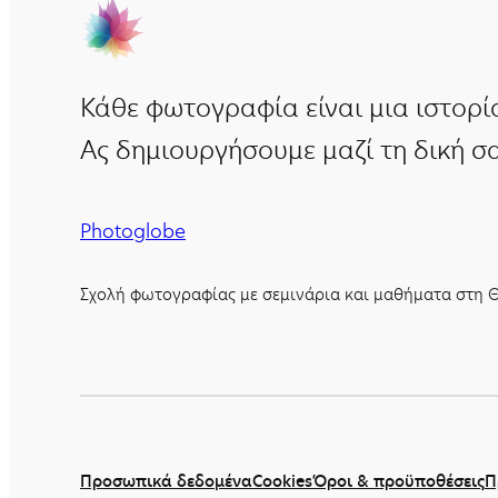
Κάθε φωτογραφία είναι μια ιστορί
Ας δημιουργήσουμε μαζί τη δική σα
Photoglobe
Σχολή φωτογραφίας με σεμινάρια και μαθήματα στη Θ
Προσωπικά δεδομένα
Cookies
Όροι & προϋποθέσεις
Π