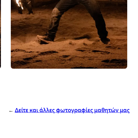
←
Δείτε και άλλες φωτογραφίες μαθητών μας