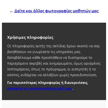
←
Δείτε και άλλες φωτογραφίες μαθητών μας
Χρήσιμες πληροφορίες
Οι πληροφορίες αυτής της σελίδας έχουν σκοπό να σας
βοηθήσουν να γνωρίσετε τις υπηρεσίες μας.
Καταβάλλουμε κάθε προσπάθεια να διατηρούμε το
περιεχόμενο ακριβές και ενημερωμένο, όμως ορισμένες
λεπτομέρειες, όπως το πρόγραμμα, οι εισηγητές ή το
κόστος, ενδέχεται να αλλάξουν χωρίς προειδοποίηση.
Για περισσότερες πληροφορίες ή διευκρινίσεις,
μπορείτε να επικοινωνήσετε μαζί μας
.