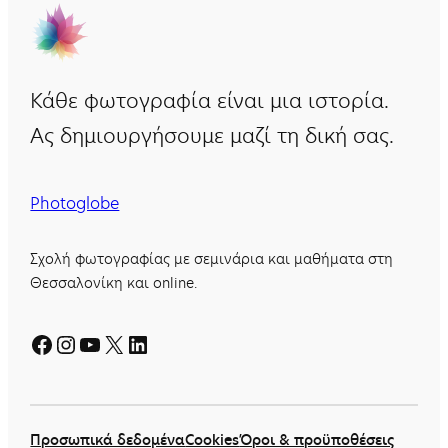
Κάθε φωτογραφία είναι μια ιστορία.
Ας δημιουργήσουμε μαζί τη δική σας.
Photoglobe
Σχολή φωτογραφίας με σεμινάρια και μαθήματα στη
Θεσσαλονίκη και online.
Facebook
Instagram
YouTube
X
Linkedin
Προσωπικά δεδομένα
Cookies
Όροι & προϋποθέσεις