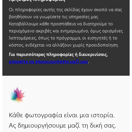
Οι πληροφορίες αυτής της σελίδας έχουν σκοπό να σας
βοηθήσουν να γνωρίσετε τις υπηρεσίες μας.
Καταβάλλουμε κάθε προσπάθεια να διατηρούμε το
περιεχόμενο ακριβές και ενημερωμένο, όμως ορισμένες
λεπτομέρειες, όπως το πρόγραμμα, οι εισηγητές ή το
κόστος, ενδέχεται να αλλάξουν χωρίς προειδοποίηση.
Για περισσότερες πληροφορίες ή διευκρινίσεις,
μπορείτε να επικοινωνήσετε μαζί μας
.
Κάθε φωτογραφία είναι μια ιστορία.
Ας δημιουργήσουμε μαζί τη δική σας.