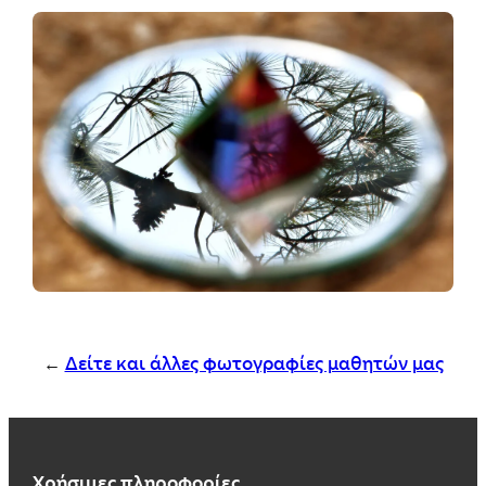
←
Δείτε και άλλες φωτογραφίες μαθητών μας
Χρήσιμες πληροφορίες