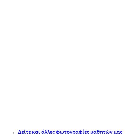
←
Δείτε και άλλες φωτογραφίες μαθητών μας