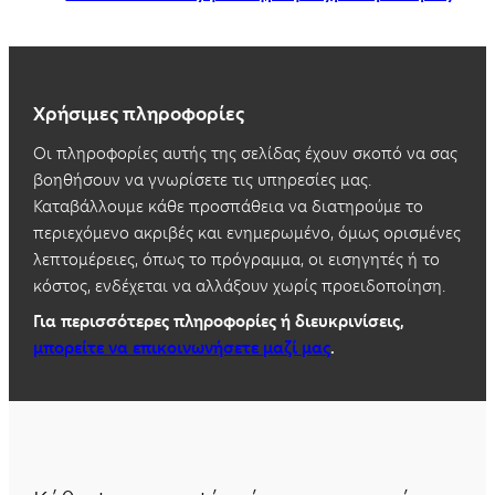
Χρήσιμες πληροφορίες
Οι πληροφορίες αυτής της σελίδας έχουν σκοπό να σας
βοηθήσουν να γνωρίσετε τις υπηρεσίες μας.
Καταβάλλουμε κάθε προσπάθεια να διατηρούμε το
περιεχόμενο ακριβές και ενημερωμένο, όμως ορισμένες
λεπτομέρειες, όπως το πρόγραμμα, οι εισηγητές ή το
κόστος, ενδέχεται να αλλάξουν χωρίς προειδοποίηση.
Για περισσότερες πληροφορίες ή διευκρινίσεις,
μπορείτε να επικοινωνήσετε μαζί μας
.