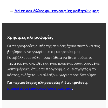
←
Δείτε και άλλες φωτογραφίες μαθητών μας
Χρήσιμες πληροφορίες
Οι πληροφορίες αυτής της σελίδας έχουν σκοπό να σας
βοηθήσουν να γνωρίσετε τις υπηρεσίες μας.
Καταβάλλουμε κάθε προσπάθεια να διατηρούμε το
περιεχόμενο ακριβές και ενημερωμένο, όμως ορισμένες
λεπτομέρειες, όπως το πρόγραμμα, οι εισηγητές ή το
κόστος, ενδέχεται να αλλάξουν χωρίς προειδοποίηση.
Για περισσότερες πληροφορίες ή διευκρινίσεις,
μπορείτε να επικοινωνήσετε μαζί μας
.