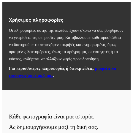
Χρήσιμες πληροφορίες
Οι πληροφορίες αυτής της σελίδας έχουν σκοπό να σας βοηθήσουν
να γνωρίσετε τις υπηρεσίες μας. Καταβάλλουμε κάθε προσπάθεια
να διατηρούμε το περιεχόμενο ακριβές και ενημερωμένο, όμως
ορισμένες λεπτομέρειες, όπως το πρόγραμμα, οι εισηγητές ή το
κόστος, ενδέχεται να αλλάξουν χωρίς προειδοποίηση.
Για περισσότερες πληροφορίες ή διευκρινίσεις,
μπορείτε να
επικοινωνήσετε μαζί μας
.
Κάθε φωτογραφία είναι μια ιστορία.
Ας δημιουργήσουμε μαζί τη δική σας.