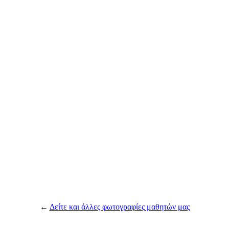
←
Δείτε και άλλες φωτογραφίες μαθητών μας