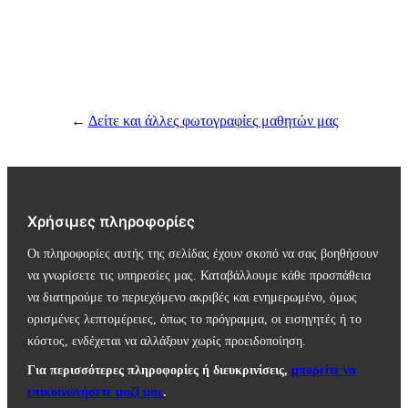
←
Δείτε και άλλες φωτογραφίες μαθητών μας
Χρήσιμες πληροφορίες
Οι πληροφορίες αυτής της σελίδας έχουν σκοπό να σας βοηθήσουν
να γνωρίσετε τις υπηρεσίες μας. Καταβάλλουμε κάθε προσπάθεια
να διατηρούμε το περιεχόμενο ακριβές και ενημερωμένο, όμως
ορισμένες λεπτομέρειες, όπως το πρόγραμμα, οι εισηγητές ή το
κόστος, ενδέχεται να αλλάξουν χωρίς προειδοποίηση.
Για περισσότερες πληροφορίες ή διευκρινίσεις,
μπορείτε να
επικοινωνήσετε μαζί μας
.