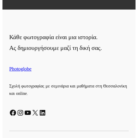
Κάθε φωτογραφία είναι μια ιστορία.
Ας δημιουργήσουμε μαζί τη δική σας.
Photoglobe
Σχολή φωτογραφίας με σεμινάρια και μαθήματα στη Θεσσαλονίκη
και online.
Facebook
Instagram
YouTube
X
Linkedin