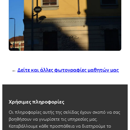
←
Δείτε και άλλες φωτογραφίες μαθητών μας
Χρήσιμες πληροφορίες
Οι πληροφορίες αυτής της σελίδας έχουν σκοπό να σας
βοηθήσουν να γνωρίσετε τις υπηρεσίες μας.
Καταβάλλουμε κάθε προσπάθεια να διατηρούμε το