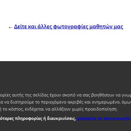
←
Δείτε και άλλες φωτογραφίες μαθητών μας
ρίες αυτής της σελίδας έχουν σκοπό να σας βοηθήσουν να γνωρ
 να διατηρούμε το περιεχόμενο ακριβές και ενημερωμένο, όμως
ή το κόστος, ενδέχεται να αλλάξουν χωρίς προειδοποίηση.
ότερες πληροφορίες ή διευκρινίσεις,
μπορείτε να επικοινωνήσ