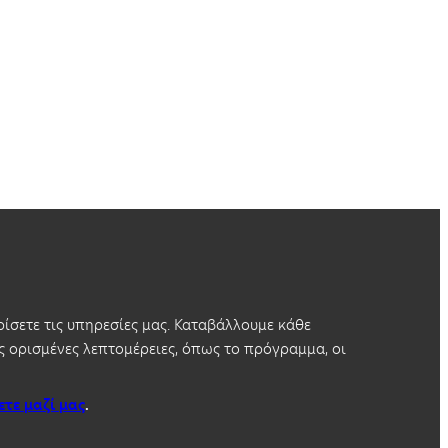
ίσετε τις υπηρεσίες μας. Καταβάλλουμε κάθε
 ορισμένες λεπτομέρειες, όπως το πρόγραμμα, οι
ετε μαζί μας
.