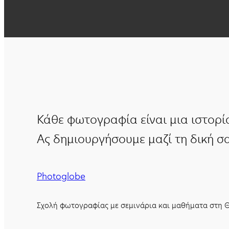
Κάθε φωτογραφία είναι μια ιστορί
Ας δημιουργήσουμε μαζί τη δική σα
Photoglobe
Σχολή φωτογραφίας με σεμινάρια και μαθήματα στη Θ