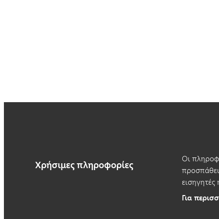
Οι πληροφο
Χρήσιμες πληροφορίες
προσπάθεια
εισηγητές 
Για περισσ