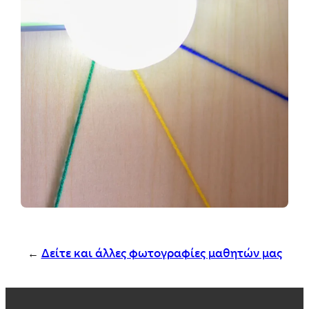
←
Δείτε και άλλες φωτογραφίες μαθητών μας