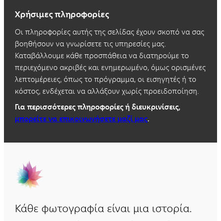
Χρήσιμες πληροφορίες
Οι πληροφορίες αυτής της σελίδας έχουν σκοπό να σας
βοηθήσουν να γνωρίσετε τις υπηρεσίες μας.
Καταβάλλουμε κάθε προσπάθεια να διατηρούμε το
περιεχόμενο ακριβές και ενημερωμένο, όμως ορισμένες
λεπτομέρειες, όπως το πρόγραμμα, οι εισηγητές ή το
κόστος, ενδέχεται να αλλάξουν χωρίς προειδοποίηση.
Για περισσότερες πληροφορίες ή διευκρινίσεις,
μπορείτε να επικοινωνήσετε μαζί μας
.
Κάθε φωτογραφία είναι μια ιστορία.