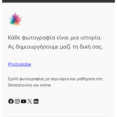
Κάθε φωτογραφία είναι μια ιστορία.
Ας δημιουργήσουμε μαζί τη δική σας.
Photoglobe
Σχολή φωτογραφίας με σεμινάρια και μαθήματα στη
Θεσσαλονίκη και online.
Facebook
Instagram
YouTube
X
Linkedin