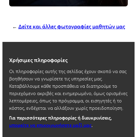
←
Δείτε και άλλες φωτογραφίες μαθητών μας
Χρήσιμες πληροφορίες
Οι πληροφορίες αυτής της σελίδας έχουν σκοπό να σας
βοηθήσουν να γνωρίσετε τις υπηρεσίες μας.
Καταβάλλουμε κάθε προσπάθεια να διατηρούμε το
περιεχόμενο ακριβές και ενημερωμένο, όμως ορισμένες
λεπτομέρειες, όπως το πρόγραμμα, οι εισηγητές ή το
κόστος, ενδέχεται να αλλάξουν χωρίς προειδοποίηση.
Για περισσότερες πληροφορίες ή διευκρινίσεις,
μπορείτε να επικοινωνήσετε μαζί μας
.