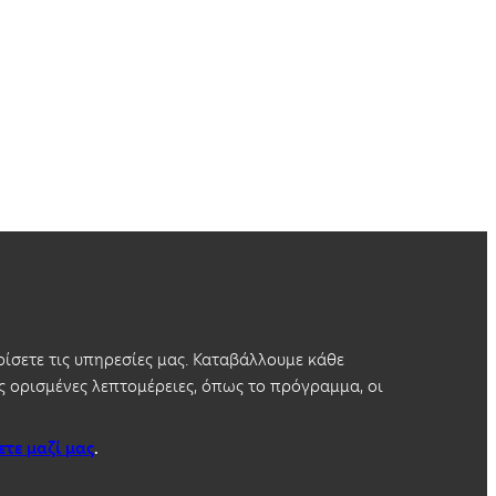
ίσετε τις υπηρεσίες μας. Καταβάλλουμε κάθε
 ορισμένες λεπτομέρειες, όπως το πρόγραμμα, οι
ετε μαζί μας
.