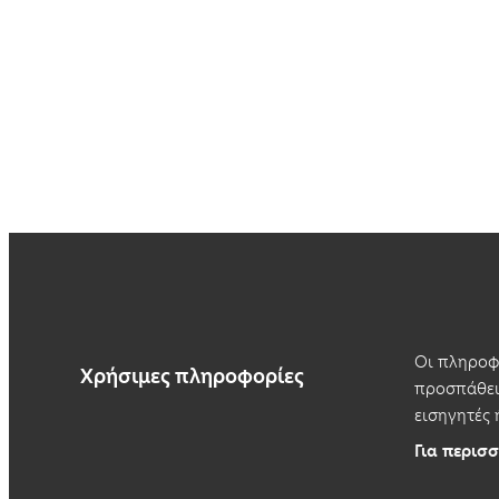
Οι πληροφο
Χρήσιμες πληροφορίες
προσπάθεια
εισηγητές 
Για περισσ