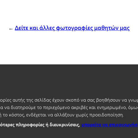
←
Δείτε και άλλες φωτογραφίες μαθητών μας
ρίες αυτής της σελίδας έχουν σκοπό να σας βοηθήσουν να γνωρ
 να διατηρούμε το περιεχόμενο ακριβές και ενημερωμένο, όμως
ή το κόστος, ενδέχεται να αλλάξουν χωρίς προειδοποίηση.
ότερες πληροφορίες ή διευκρινίσεις,
μπορείτε να επικοινωνήσ