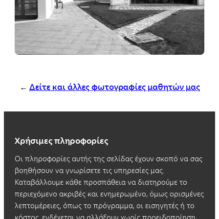
←
Δείτε και άλλες φωτογραφίες μαθητών μας
Χρήσιμες πληροφορίες
Οι πληροφορίες αυτής της σελίδας έχουν σκοπό να σας
βοηθήσουν να γνωρίσετε τις υπηρεσίες μας.
Καταβάλλουμε κάθε προσπάθεια να διατηρούμε το
περιεχόμενο ακριβές και ενημερωμένο, όμως ορισμένες
λεπτομέρειες, όπως το πρόγραμμα, οι εισηγητές ή το
κόστος, ενδέχεται να αλλάξουν χωρίς προειδοποίηση.