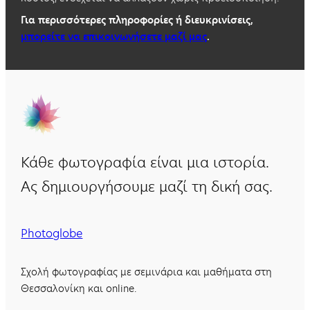
Για περισσότερες πληροφορίες ή διευκρινίσεις,
μπορείτε να επικοινωνήσετε μαζί μας
.
Κάθε φωτογραφία είναι μια ιστορία.
Ας δημιουργήσουμε μαζί τη δική σας.
Photoglobe
Σχολή φωτογραφίας με σεμινάρια και μαθήματα στη
Θεσσαλονίκη και online.