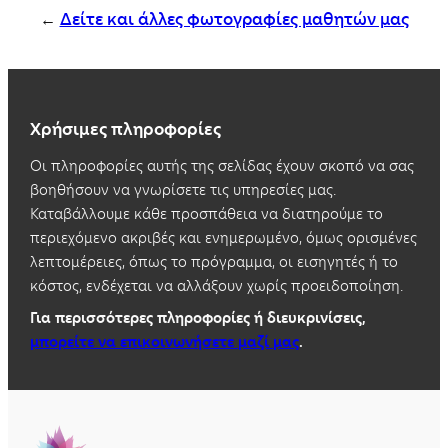
←
Δείτε και άλλες φωτογραφίες μαθητών μας
Χρήσιμες πληροφορίες
Οι πληροφορίες αυτής της σελίδας έχουν σκοπό να σας
βοηθήσουν να γνωρίσετε τις υπηρεσίες μας.
Καταβάλλουμε κάθε προσπάθεια να διατηρούμε το
περιεχόμενο ακριβές και ενημερωμένο, όμως ορισμένες
λεπτομέρειες, όπως το πρόγραμμα, οι εισηγητές ή το
κόστος, ενδέχεται να αλλάξουν χωρίς προειδοποίηση.
Για περισσότερες πληροφορίες ή διευκρινίσεις,
μπορείτε να επικοινωνήσετε μαζί μας
.