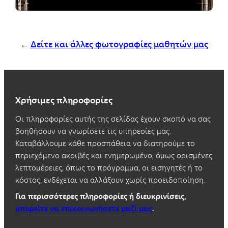
←
Δείτε και άλλες φωτογραφίες μαθητών μας
Χρήσιμες πληροφορίες
Οι πληροφορίες αυτής της σελίδας έχουν σκοπό να σας
βοηθήσουν να γνωρίσετε τις υπηρεσίες μας.
Καταβάλλουμε κάθε προσπάθεια να διατηρούμε το
περιεχόμενο ακριβές και ενημερωμένο, όμως ορισμένες
λεπτομέρειες, όπως το πρόγραμμα, οι εισηγητές ή το
κόστος, ενδέχεται να αλλάξουν χωρίς προειδοποίηση.
Για περισσότερες πληροφορίες ή διευκρινίσεις,
μπορείτε να επικοινωνήσετε μαζί μας
.