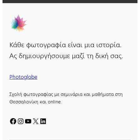
Κάθε φωτογραφία είναι μια ιστορία.
Ας δημιουργήσουμε μαζί τη δική σας.
Photoglobe
Σχολή φωτογραφίας με σεμινάρια και μαθήματα στη
Θεσσαλονίκη και online.
Facebook
Instagram
YouTube
X
Linkedin