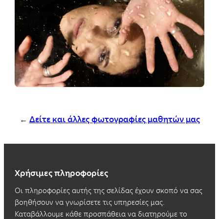
←
Δείτε και άλλες φωτογραφίες μαθητών μας
Χρήσιμες πληροφορίες
Οι πληροφορίες αυτής της σελίδας έχουν σκοπό να σας
βοηθήσουν να γνωρίσετε τις υπηρεσίες μας.
Καταβάλλουμε κάθε προσπάθεια να διατηρούμε το