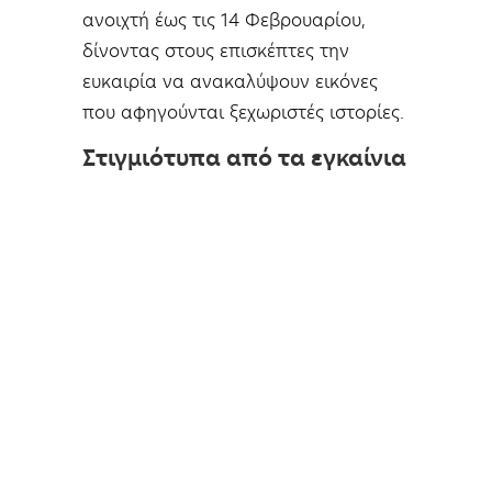
ανοιχτή έως τις 14 Φεβρουαρίου,
δίνοντας στους επισκέπτες την
ευκαιρία να ανακαλύψουν εικόνες
που αφηγούνται ξεχωριστές ιστορίες.
Στιγμιότυπα από τα εγκαίνια