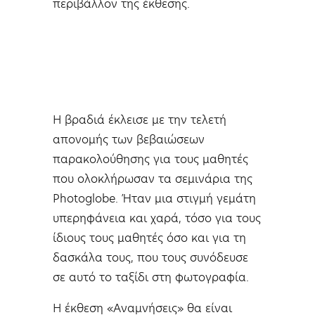
περιβάλλον της έκθεσης.
Η βραδιά έκλεισε με την τελετή
απονομής των βεβαιώσεων
παρακολούθησης για τους μαθητές
που ολοκλήρωσαν τα σεμινάρια της
Photoglobe. Ήταν μια στιγμή γεμάτη
υπερηφάνεια και χαρά, τόσο για τους
ίδιους τους μαθητές όσο και για τη
δασκάλα τους, που τους συνόδευσε
σε αυτό το ταξίδι στη φωτογραφία.
Η έκθεση «Αναμνήσεις» θα είναι