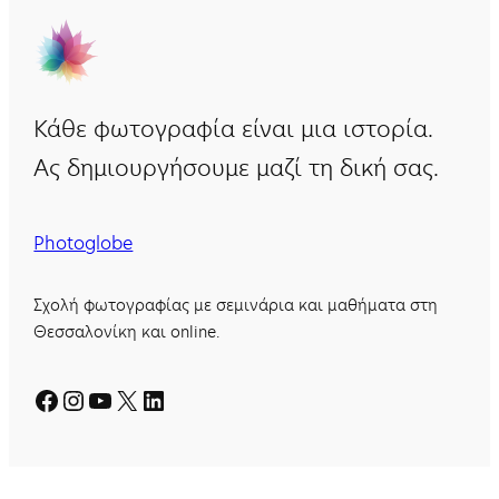
Κάθε φωτογραφία είναι μια ιστορία.
Ας δημιουργήσουμε μαζί τη δική σας.
Photoglobe
Σχολή φωτογραφίας με σεμινάρια και μαθήματα στη
Θεσσαλονίκη και online.
Facebook
Instagram
YouTube
X
Linkedin