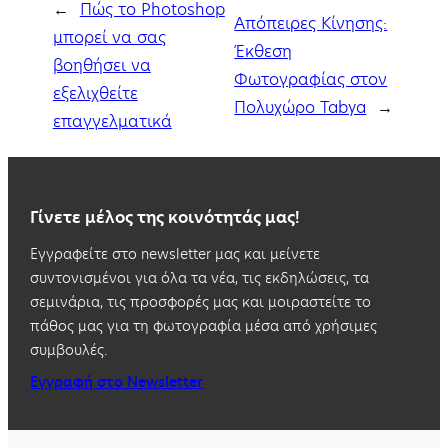
←
Πώς το Photoshop
Απόπειρες Κίνησης:
μπορεί να σας
Έκθεση
βοηθήσει να
Φωτογραφίας στον
εξελιχθείτε
Πολυχώρο Tabya
→
επαγγελματικά
Γίνετε μέλος της κοινότητάς μας!
Εγγραφείτε στο newsletter μας και μείνετε
συντονισμένοι για όλα τα νέα, τις εκδηλώσεις, τα
σεμινάρια, τις προσφορές μας και μοιραστείτε το
πάθος μας για τη φωτογραφία μέσα από χρήσιμες
συμβουλές.
Εγγραφή στο Newsletter